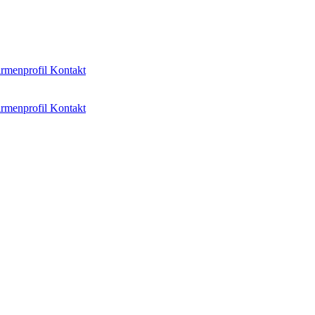
irmenprofil
Kontakt
irmenprofil
Kontakt