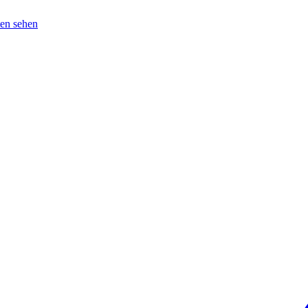
en sehen