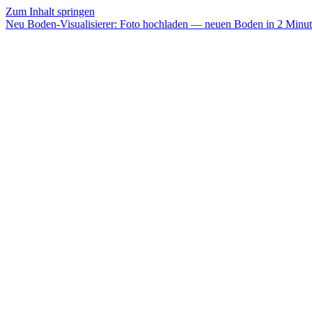
Zum Inhalt springen
Neu
Boden-Visualisierer:
Foto hochladen — neuen Boden in 2 Minut