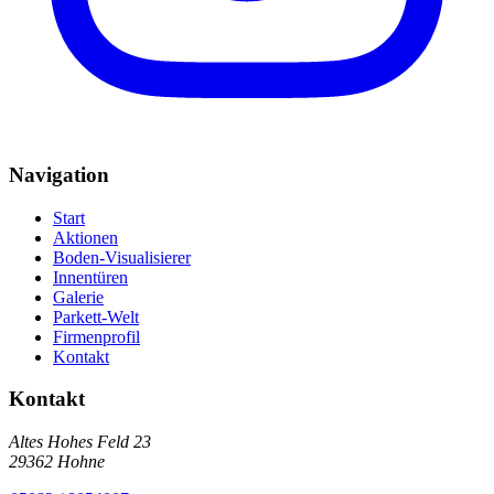
Navigation
Start
Aktionen
Boden-Visualisierer
Innentüren
Galerie
Parkett-Welt
Firmenprofil
Kontakt
Kontakt
Altes Hohes Feld 23
29362 Hohne