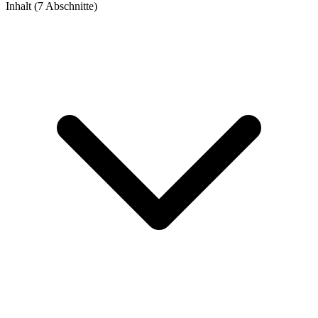
Inhalt (7 Abschnitte)