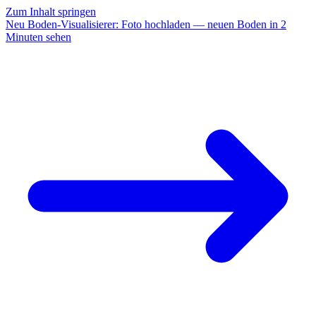
Zum Inhalt springen
Neu
Boden-Visualisierer:
Foto hochladen — neuen Boden in 2
Minuten sehen