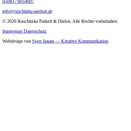
05083 / 8054007
info@ruschitzka-parkett.de
© 2026 Ruschitzka Parkett & Dielen. Alle Rechte vorbehalten.
Impressum
Datenschutz
Webdesign von
Sven Jagata — Kreative Kommunikation