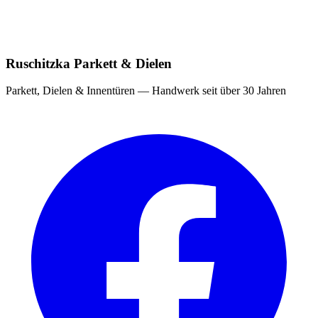
Ruschitzka Parkett & Dielen
Parkett, Dielen & Innentüren — Handwerk seit über 30 Jahren