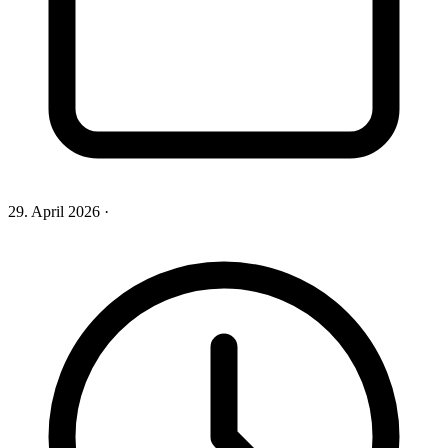
29. April 2026
·