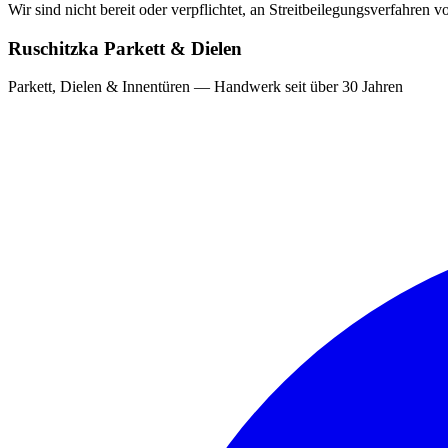
Wir sind nicht bereit oder verpflichtet, an Streitbeilegungsverfahren 
Ruschitzka Parkett & Dielen
Parkett, Dielen & Innentüren — Handwerk seit über 30 Jahren