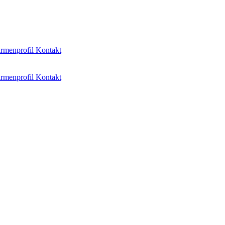
irmenprofil
Kontakt
irmenprofil
Kontakt