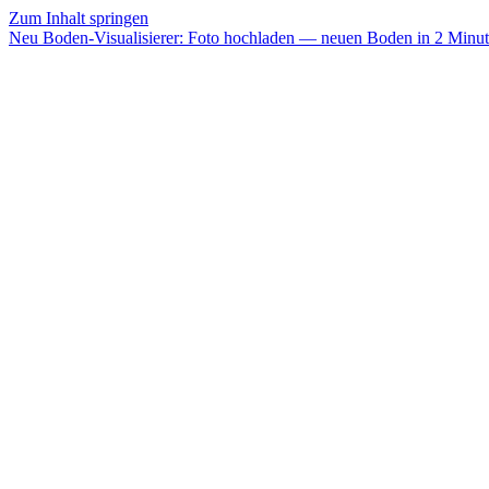
Zum Inhalt springen
Neu
Boden-Visualisierer:
Foto hochladen — neuen Boden in 2 Minut