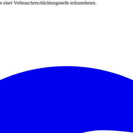
vor einer Verbraucherschlichtungsstelle teilzunehmen.