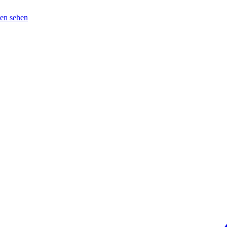
en sehen